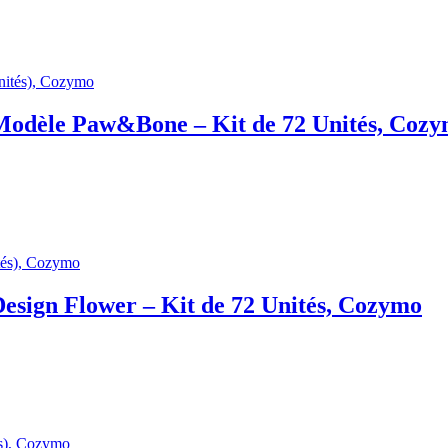
Modèle Paw&Bone – Kit de 72 Unités, Coz
esign Flower – Kit de 72 Unités, Cozymo