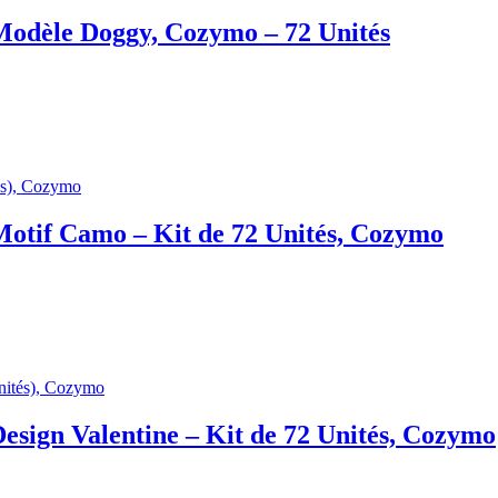
Modèle Doggy, Cozymo – 72 Unités
otif Camo – Kit de 72 Unités, Cozymo
esign Valentine – Kit de 72 Unités, Cozymo