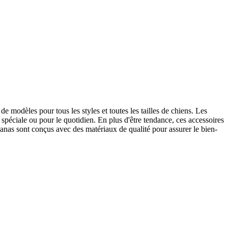
e modèles pour tous les styles et toutes les tailles de chiens. Les
spéciale ou pour le quotidien. En plus d'être tendance, ces accessoires
ndanas sont conçus avec des matériaux de qualité pour assurer le bien-