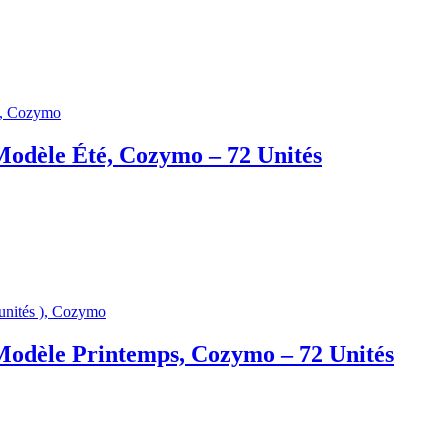
odèle Été, Cozymo – 72 Unités
Modèle Printemps, Cozymo – 72 Unités