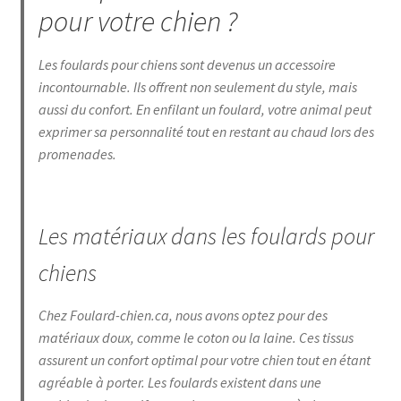
pour votre chien ?
Les foulards pour chiens sont devenus un accessoire
incontournable. Ils offrent non seulement du style, mais
aussi du confort. En enfilant un foulard, votre animal peut
exprimer sa personnalité tout en restant au chaud lors des
promenades.
Les matériaux dans les foulards pour
chiens
Chez Foulard-chien.ca, nous avons optez pour des
matériaux doux, comme le coton ou la laine. Ces tissus
assurent un confort optimal pour votre chien tout en étant
agréable à porter. Les foulards existent dans une