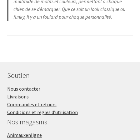
multitude de motifs et couleurs, permettant à chaque
chien de se démarquer. Que ce soit un look classique ou
funky, il y a un foulard pour chaque personnalité.
Soutien
Nous contacter
Livraisons
Commandes et retours
Conditions et règles d’utilisation
Nos magasins
Animauxenligne