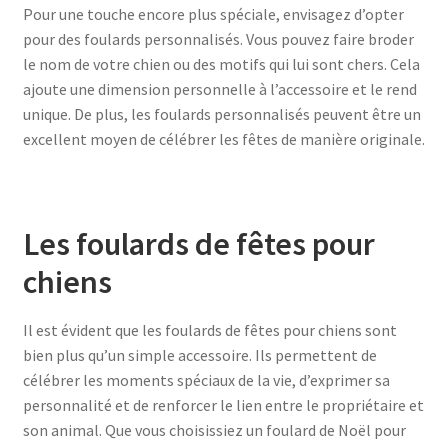
Pour une touche encore plus spéciale, envisagez d’opter
pour des foulards personnalisés. Vous pouvez faire broder
le nom de votre chien ou des motifs qui lui sont chers. Cela
ajoute une dimension personnelle à l’accessoire et le rend
unique. De plus, les foulards personnalisés peuvent être un
excellent moyen de célébrer les fêtes de manière originale.
Les foulards de fêtes pour
chiens
Il est évident que les foulards de fêtes pour chiens sont
bien plus qu’un simple accessoire. Ils permettent de
célébrer les moments spéciaux de la vie, d’exprimer sa
personnalité et de renforcer le lien entre le propriétaire et
son animal. Que vous choisissiez un foulard de Noël pour