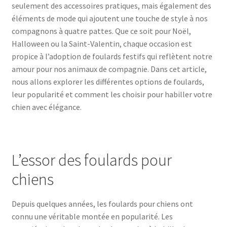
seulement des accessoires pratiques, mais également des
éléments de mode qui ajoutent une touche de style à nos
compagnons à quatre pattes. Que ce soit pour Noël,
Halloween ou la Saint-Valentin, chaque occasion est
propice à l’adoption de foulards festifs qui reflètent notre
amour pour nos animaux de compagnie. Dans cet article,
nous allons explorer les différentes options de foulards,
leur popularité et comment les choisir pour habiller votre
chien avec élégance.
L’essor des foulards pour
chiens
Depuis quelques années, les foulards pour chiens ont
connu une véritable montée en popularité. Les