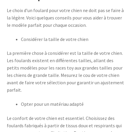
Le choix d’un foulard pour votre chien ne doit pas se faire à
la légère. Voici quelques conseils pour vous aider à trouver
le modèle parfait pour chaque occasion.
Considérer la taille de votre chien
La première chose à considérer est la taille de votre chien.
Les foulards existent en différentes tailles, allant des
petits modèles pour les races toy aux grandes tailles pour
les chiens de grande taille. Mesurez le cou de votre chien
avant de faire votre sélection pour garantir un ajustement
parfait.
Opter pour un matériau adapté
Le confort de votre chien est essentiel. Choisissez des
foulards fabriqués à partir de tissus doux et respirants qui