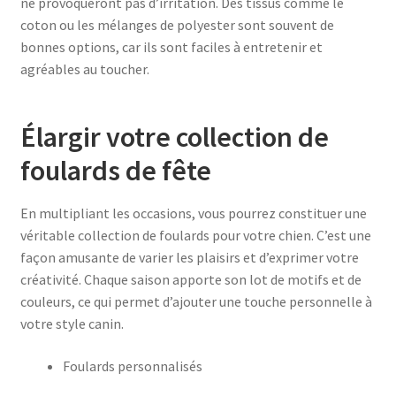
ne provoqueront pas d’irritation. Des tissus comme le
coton ou les mélanges de polyester sont souvent de
bonnes options, car ils sont faciles à entretenir et
agréables au toucher.
Élargir votre collection de
foulards de fête
En multipliant les occasions, vous pourrez constituer une
véritable collection de foulards pour votre chien. C’est une
façon amusante de varier les plaisirs et d’exprimer votre
créativité. Chaque saison apporte son lot de motifs et de
couleurs, ce qui permet d’ajouter une touche personnelle à
votre style canin.
Foulards personnalisés