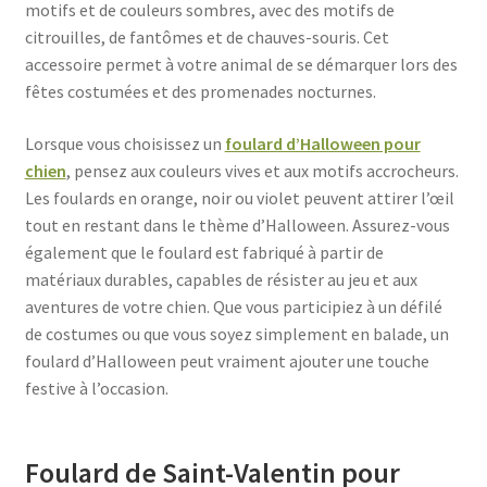
motifs et de couleurs sombres, avec des motifs de
citrouilles, de fantômes et de chauves-souris. Cet
accessoire permet à votre animal de se démarquer lors des
fêtes costumées et des promenades nocturnes.
Lorsque vous choisissez un
foulard d’Halloween pour
chien
, pensez aux couleurs vives et aux motifs accrocheurs.
Les foulards en orange, noir ou violet peuvent attirer l’œil
tout en restant dans le thème d’Halloween. Assurez-vous
également que le foulard est fabriqué à partir de
matériaux durables, capables de résister au jeu et aux
aventures de votre chien. Que vous participiez à un défilé
de costumes ou que vous soyez simplement en balade, un
foulard d’Halloween peut vraiment ajouter une touche
festive à l’occasion.
Foulard de Saint-Valentin pour