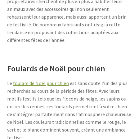
propriétaires cherchent de plus en plus à habiller leurs
animaux avec des accessoires qui non seulement
rehaussent leur apparence, mais aussi apportent un brin
de festivité. De nombreux fabricants ont réagi à cette
tendance en proposant des collections adaptées aux
différentes fêtes de l’année.
Foulards de Noël pour chien
Le
foulard de Noël pour chien
est sans doute l’un des plus
recherchés au cours de la période des fêtes. Avec leurs
motifs festifs tels que les flocons de neige, les sapins ou
encore les rennes, ces foulards permettent à votre chien
de s’intégrer parfaitement dans l’atmosphère chaleureuse
de Noël. Les couleurs traditionnelles comme le rouge, le
vert et le blanc dominent souvent, créant une ambiance
festive.