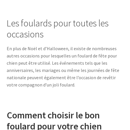
Les foulards pour toutes les
occasions
En plus de Noël et d’Halloween, il existe de nombreuses
autres occasions pour lesquelles un foulard de fête pour
chien peut être utilisé. Les événements tels que les
anniversaires, les mariages ou même les journées de fête
nationale peuvent également être l’occasion de revêtir
votre compagnon d’un joli foulard.
Comment choisir le bon
foulard pour votre chien