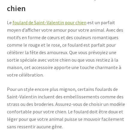
chien
Le
foulard de Saint-Valentin pour chien
est un parfait
moyen d’afficher votre amour pour votre animal. Avec des
motifs en forme de cœurs et des couleurs romantiques
comme le rouge et le rose, ce foulard est parfait pour
célébrer la fête des amoureux. Que vous prévoyiez une
sortie spéciale avec votre chien ou que vous restiez à la
maison, cet accessoire apporte une touche charmante à
votre célébration.
Pour un style encore plus mignon, certains foulards de
Saint-Valentin incluent des embellissements comme des
strass ou des broderies. Assurez-vous de choisir un modèle
confortable pour votre chien. Le foulard doit être doux et
léger pour que votre animal puisse se mouvoir facilement
sans ressentir aucune gêne.