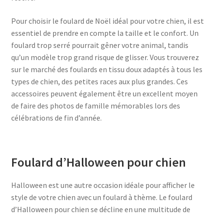
Pour choisir le foulard de Noël idéal pour votre chien, il est
essentiel de prendre en compte la taille et le confort. Un
foulard trop serré pourrait gêner votre animal, tandis
qu’un modèle trop grand risque de glisser. Vous trouverez
sur le marché des foulards en tissu doux adaptés à tous les
types de chien, des petites races aux plus grandes. Ces
accessoires peuvent également être un excellent moyen
de faire des photos de famille mémorables lors des
célébrations de fin d’année.
Foulard d’Halloween pour chien
Halloween est une autre occasion idéale pour afficher le
style de votre chien avec un foulard à thème. Le foulard
d’Halloween pour chien se décline en une multitude de