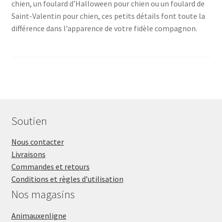
chien, un foulard d’Halloween pour chien ou un foulard de
Saint-Valentin pour chien, ces petits détails font toute la
différence dans l’apparence de votre fidèle compagnon.
Soutien
Nous contacter
Livraisons
Commandes et retours
Conditions et règles d’utilisation
Nos magasins
Animauxenligne