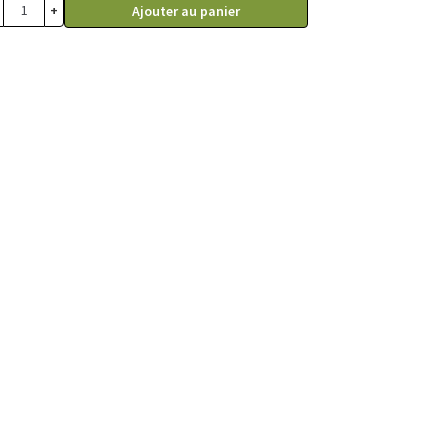
+
Ajouter au panier