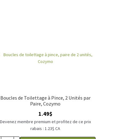
Boucles de Toilettage à Pince, 2 Unités par
Paire, Cozymo
1.49
$
Devenez membre premium et profitez de ce prix
rabais : 1.23$ CA