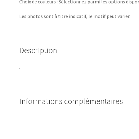
Choix de couleurs : Sélectionnez parmi les options dispon
Les photos sont à titre indicatif, le motif peut varier.
Description
.
Informations complémentaires