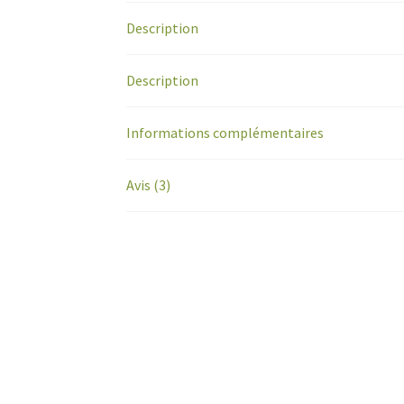
Description
Description
Informations complémentaires
Avis (3)