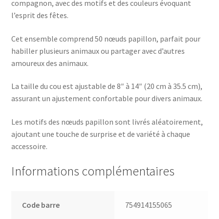
compagnon, avec des motifs et des couleurs évoquant
l’esprit des fêtes.
Cet ensemble comprend 50 nœuds papillon, parfait pour
habiller plusieurs animaux ou partager avec d’autres
amoureux des animaux.
La taille du cou est ajustable de 8″ à 14″ (20 cm à 35.5 cm),
assurant un ajustement confortable pour divers animaux.
Les motifs des nœuds papillon sont livrés aléatoirement,
ajoutant une touche de surprise et de variété à chaque
accessoire.
Informations complémentaires
Code barre
754914155065