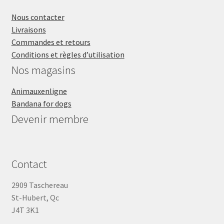
Nous contacter
Livraisons
Commandes et retours
Conditions et règles d’utilisation
Nos magasins
Animauxenligne
Bandana for dogs
Devenir membre
Contact
2909 Taschereau
St-Hubert, Qc
J4T 3K1